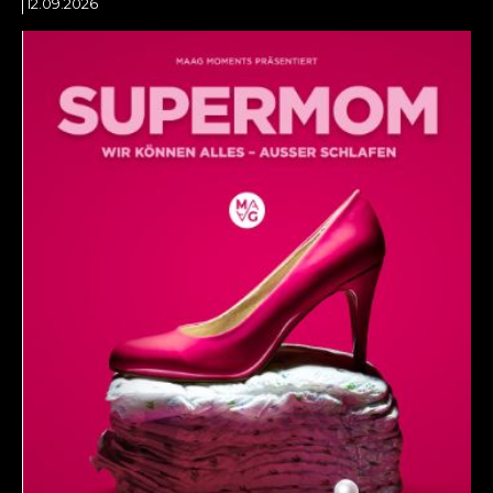
12.09.2026