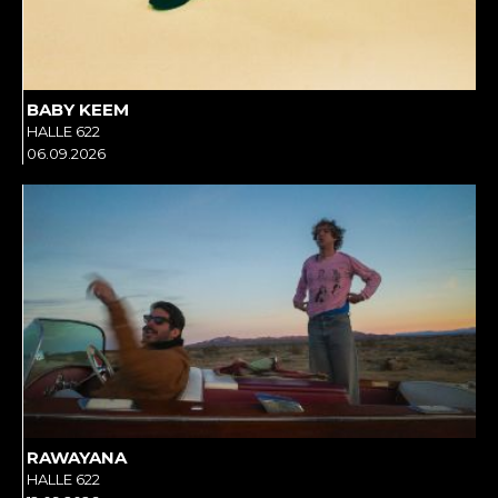
BABY KEEM
HALLE 622
06.09.2026
RAWAYANA
HALLE 622