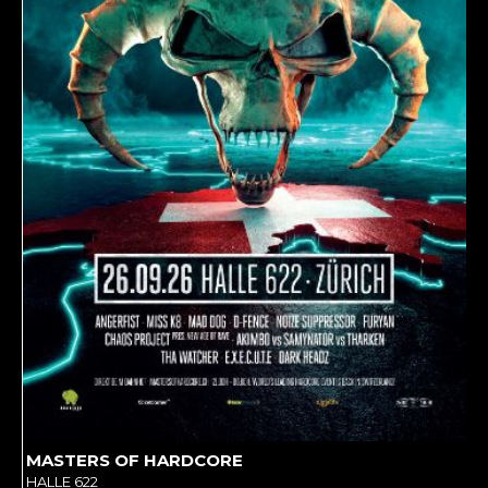
MASTERS OF HARDCORE
HALLE 622