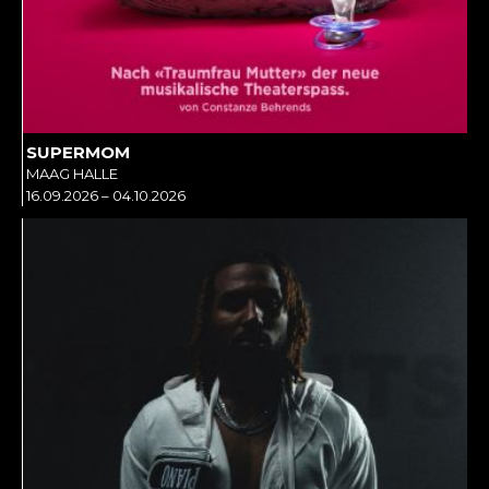
SUPERMOM
MAAG HALLE
16.09.2026 – 04.10.2026