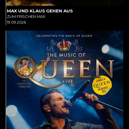
MAX UND KLAUS GEHEN AUS
ZUM FRISCHEN MAX
19.09.2026