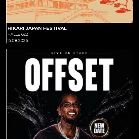
HIKARI JAPAN FESTIVAL
HALLE 622
15.08.2026