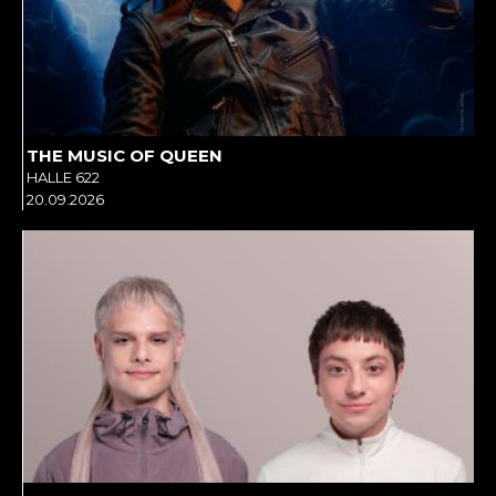
THE MUSIC OF QUEEN
HALLE 622
20.09.2026