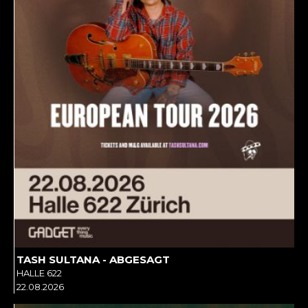
TASH SULTANA - ABGESAGT
HALLE 622
22.08.2026