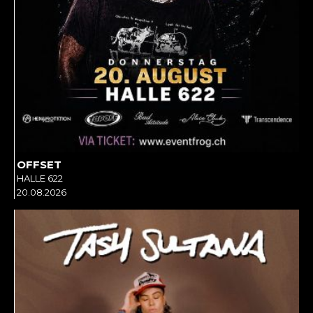
OFFSET
HALLE 622
20.08.2026