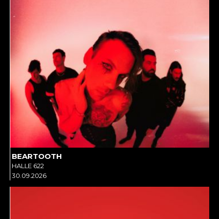
BEARTOOTH
HALLE 622
30.09.2026