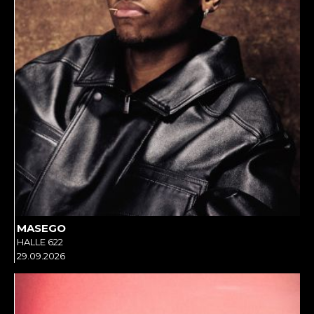
MASEGO
HALLE 622
29.09.2026