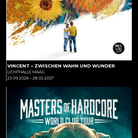
VINCENT – ZWISCHEN WAHN UND WUNDER
LICHTHALLE MAAG
23.09.2026 – 28.02.2027