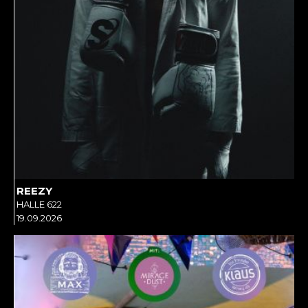
REEZY
HALLE 622
19.09.2026