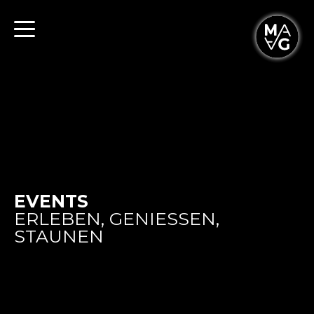
EVENTS
ERLEBEN, GENIESSEN,
STAUNEN