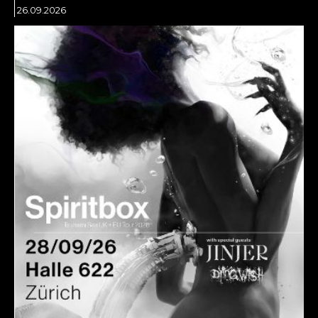
26.09.2026