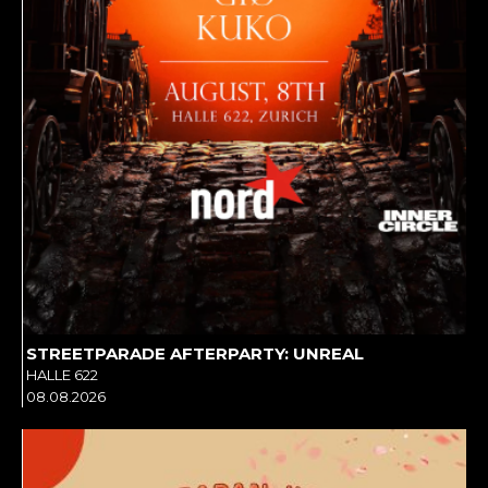
STREETPARADE AFTERPARTY: UNREAL
HALLE 622
08.08.2026