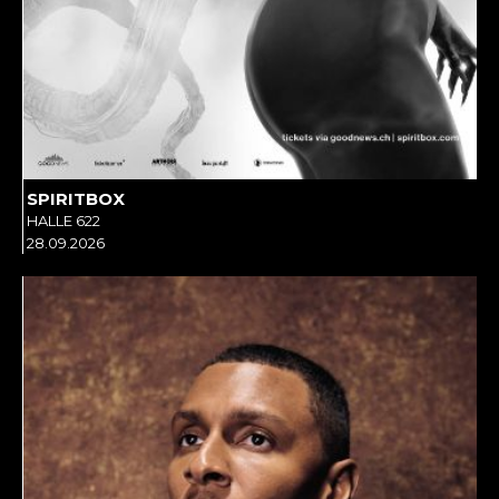
SPIRITBOX
HALLE 622
28.09.2026