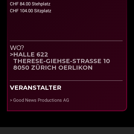
CHF 84.00 Stehplatz
CHF 104.00 Sitzplatz
WO?
HALLE 622
THERESE-GIEHSE-STRASSE 10
8050 ZÜRICH OERLIKON
VERANSTALTER
Good News Productions AG