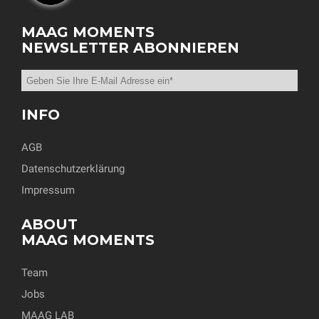
MAAG MOMENTS
NEWSLETTER ABONNIEREN
INFO
AGB
Datenschutzerklärung
Impressum
ABOUT
MAAG MOMENTS
Team
Jobs
MAAG LAB