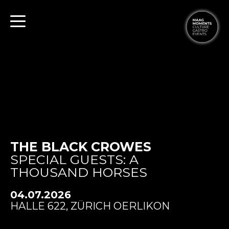
THE BLACK CROWES
SPECIAL GUESTS: A
THOUSAND HORSES
04.07.2026
HALLE 622, ZÜRICH OERLIKON