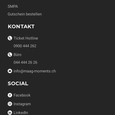
SMPA
Gutschein bestellen
KONTAKT
Ticket Hotline
0900 444 262
Büro
044 444 26 26
info@maag-moments.ch
SOCIAL
Facebook
Instagram
LinkedIn