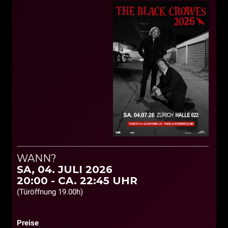
WANN?
SA, 04. JULI 2026
20:00 - CA. 22:45 UHR
(Türöffnung 19.00h)
Preise