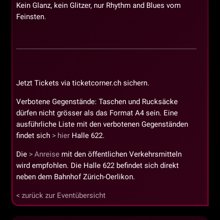
Kein Glanz, kein Glitzer, nur Rhythm and Blues vom
Feinsten.
Jetzt Tickets via ticketcorner.ch sichern.
Verbotene Gegenstände: Taschen und Rucksäcke
dürfen nicht grösser als das Format A4 sein. Eine
ausführliche Liste mit den verbotenen Gegenständen
findet sich
hier
Halle 622.
Die
Anreise
mit den öffentlichen Verkehrsmitteln
wird empfohlen. Die Halle 622 befindet sich direkt
neben dem Bahnhof Zürich-Oerlikon.
zurück zur Eventübersicht