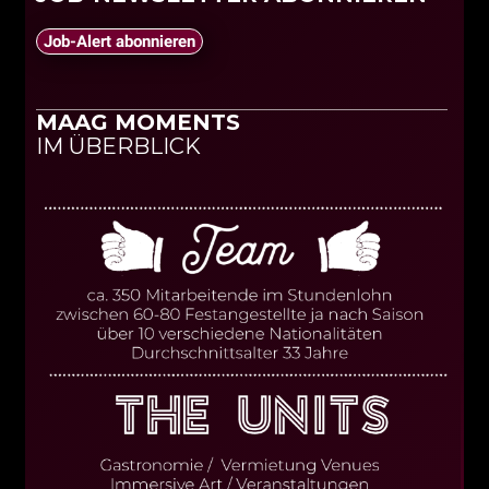
Job-Alert abonnieren
MAAG MOMENTS
IM ÜBERBLICK