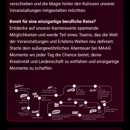
verschieben und die Magie hinter den Kulissen unserer
Veranstaltungen mitgestalten möchten.
Bereit für eine einzigartige berufliche Reise?
Entdecke auf unserer Karriereseite spannende
Möglichkeiten und werde Teil eines Teams, das die Welt
der Veranstaltungen und Erlebnis-Welten neu definiert.
Starte dein außergewöhnliches Abenteuer bei MAAG
Moments wo jeder Tag die Chance bietet, deine
Kreativität und Leidenschaft zu entfalten und einzigartige
Momente zu schaffen.