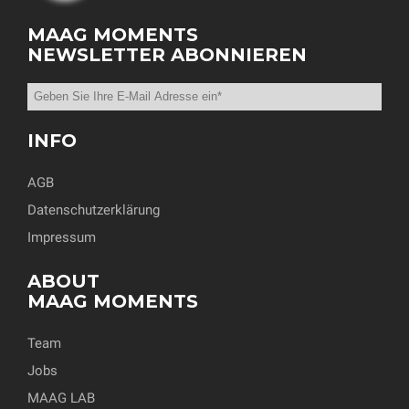
MAAG MOMENTS
NEWSLETTER ABONNIEREN
INFO
AGB
Datenschutzerklärung
Impressum
ABOUT
MAAG MOMENTS
Team
Jobs
MAAG LAB