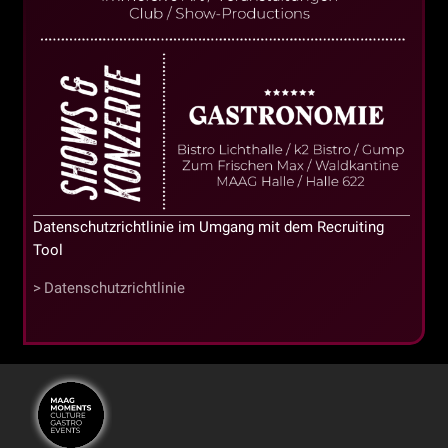
Datenschutzrichtlinie im Umgang mit dem Recruiting
Tool
Datenschutzrichtlinie