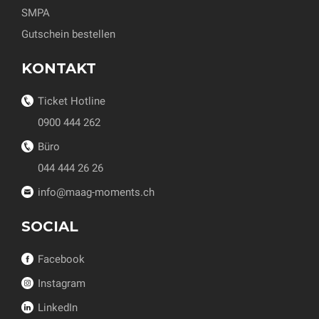
SMPA
Gutschein bestellen
KONTAKT
Ticket Hotline
0900 444 262
Büro
044 444 26 26
info@maag-moments.ch
SOCIAL
Facebook
Instagram
LinkedIn