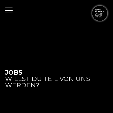
JOBS
WILLST DU TEIL VON UNS
WERDEN?