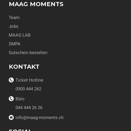
MAAG MOMENTS
Team
Jobs
MAAG LAB
SMPA
Gutschein bestellen
KONTAKT
Ticket Hotline
0900 444 262
Büro
044 444 26 26
info@maag-moments.ch