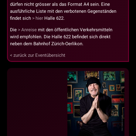
dürfen nicht grösser als das Format A4 sein. Eine
ausführliche Liste mit den verbotenen Gegenständen
findet sich
hier
Halle 622.
Die
Anreise
mit den öffentlichen Verkehrsmitteln
wird empfohlen. Die Halle 622 befindet sich direkt
neben dem Bahnhof Zürich-Oerlikon.
zurück zur Eventübersicht