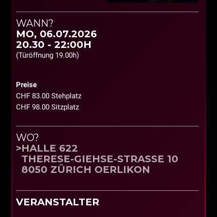
WANN?
MO, 06.07.2026
20.30 - 22:00H
(Türöffnung 19.00h)
Preise
CHF 83.00 Stehplatz
CHF 98.00 Sitzplatz
WO?
HALLE 622
THERESE-GIEHSE-STRASSE 10
8050 ZÜRICH OERLIKON
VERANSTALTER