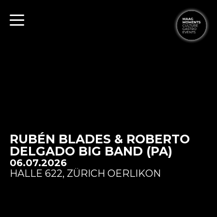
RUBÉN BLADES & ROBERTO
DELGADO BIG BAND (PA)
06.07.2026
HALLE 622, ZÜRICH OERLIKON