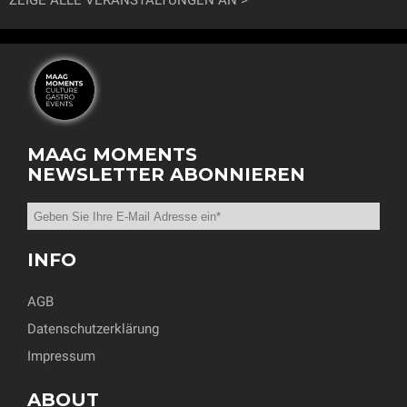
ZEIGE ALLE VERANSTALTUNGEN AN
MAAG MOMENTS
NEWSLETTER ABONNIEREN
INFO
AGB
Datenschutzerklärung
Impressum
ABOUT