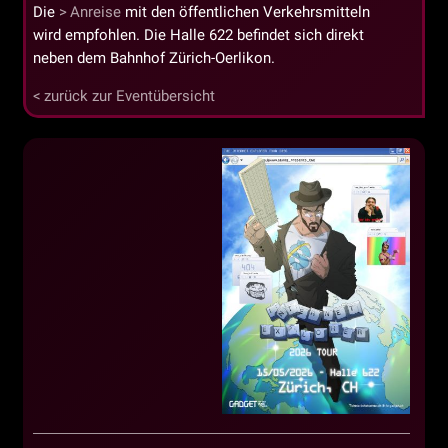
Die
Anreise
mit den öffentlichen Verkehrsmitteln
wird empfohlen. Die Halle 622 befindet sich direkt
neben dem Bahnhof Zürich-Oerlikon.
zurück zur Eventübersicht