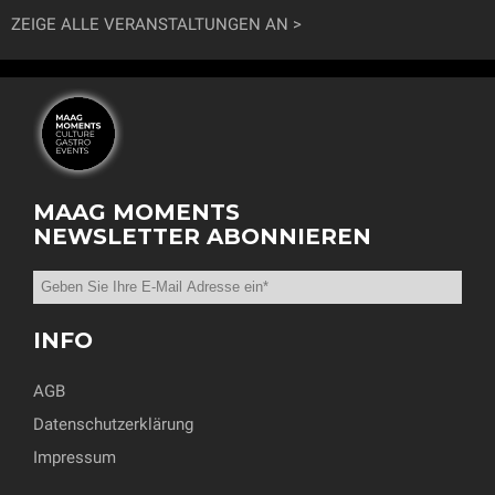
ZEIGE ALLE VERANSTALTUNGEN AN
MAAG MOMENTS
NEWSLETTER ABONNIEREN
INFO
AGB
Datenschutzerklärung
Impressum