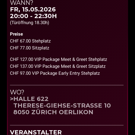
WANN?
FR, 15.05.2026
20:00 - 22:30H
(Türöffnung 18.30h)
Preise
CHF 67.00 Stehplatz
CHF 77.00 Sitzplatz
CHF 127.00 VIP Package Meet & Greet Stehplatz
CHF 137.00 VIP Package Meet & Greet Sitzplatz
CHF 97.00 VIP Package Early Entry Stehplatz
WO?
HALLE 622
THERESE-GIEHSE-STRASSE 10
8050 ZÜRICH OERLIKON
VERANSTALTER