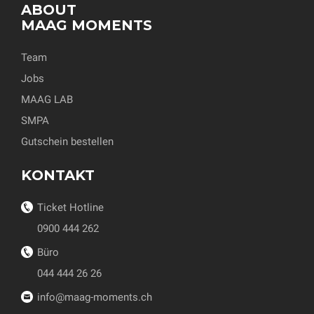
ABOUT
MAAG MOMENTS
Team
Jobs
MAAG LAB
SMPA
Gutschein bestellen
KONTAKT
Ticket Hotline
0900 444 262
Büro
044 444 26 26
info@maag-moments.ch