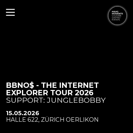
BBNO$ - THE INTERNET
EXPLORER TOUR 2026
SUPPORT: JUNGLEBOBBY
15.05.2026
HALLE 622, ZÜRICH OERLIKON