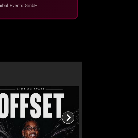
ibal Events GmbH