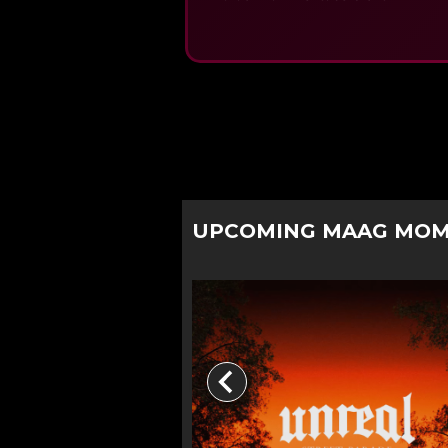
UPCOMING MAAG MO