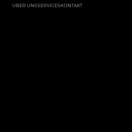
ÜBER UNS
SERVICES
KONTAKT